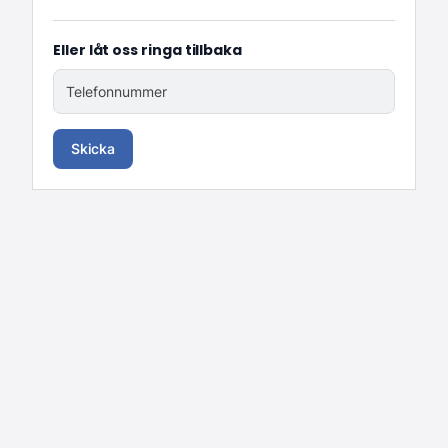
Eller låt oss ringa tillbaka
Telefonnummer
Skicka