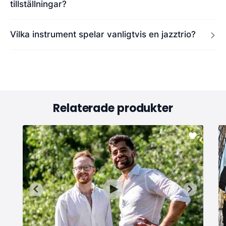
tillställningar?
Vilka instrument spelar vanligtvis en jazztrio?
Relaterade produkter