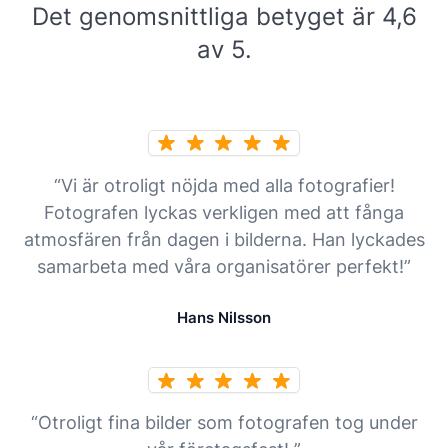
Det genomsnittliga betyget är 4,6
av 5.
“Vi är otroligt nöjda med alla fotografier!
Fotografen lyckas verkligen med att fånga
atmosfären från dagen i bilderna. Han lyckades
samarbeta med våra organisatörer perfekt!”
Hans Nilsson
“Otroligt fina bilder som fotografen tog under