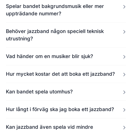
Spelar bandet bakgrundsmusik eller mer
uppträdande nummer?
Behöver jazzband någon speciell teknisk
utrustning?
Vad händer om en musiker blir sjuk?
Hur mycket kostar det att boka ett jazzband?
Kan bandet spela utomhus?
Hur långt i förväg ska jag boka ett jazzband?
Kan jazzband även spela vid mindre