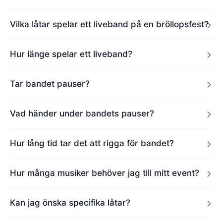
Vilka låtar spelar ett liveband på en bröllopsfest?
Hur länge spelar ett liveband?
Tar bandet pauser?
Vad händer under bandets pauser?
Hur lång tid tar det att rigga för bandet?
Hur många musiker behöver jag till mitt event?
Kan jag önska specifika låtar?