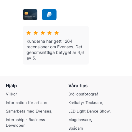
Kunderna har gett 1264
recensioner om Evenses.
Det
genomsnittliga betyget är 4,6
av 5.
Hjälp
Våra tips
Villkor
Bröllopsfotograf
Information för artister
Karikatyr Tecknare
Samarbeta med Evenses
LED Light Dance Show
Internship - Business
Magdansare
Developer
Spådam