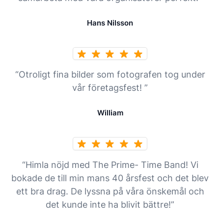
Hans Nilsson
“Otroligt fina bilder som fotografen tog under
vår företagsfest! ”
William
“Himla nöjd med The Prime- Time Band! Vi
bokade de till min mans 40 årsfest och det blev
ett bra drag. De lyssna på våra önskemål och
det kunde inte ha blivit bättre!”