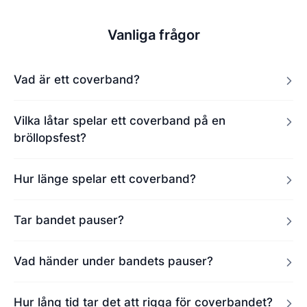
Vanliga frågor
Vad är ett coverband?
Vilka låtar spelar ett coverband på en
bröllopsfest?
Hur länge spelar ett coverband?
Tar bandet pauser?
Vad händer under bandets pauser?
Hur lång tid tar det att rigga för coverbandet?