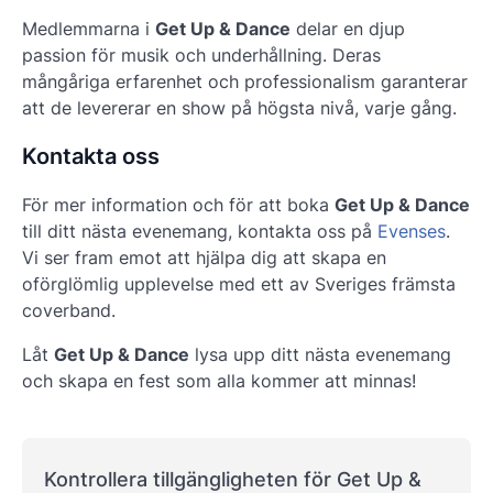
Medlemmarna i
Get Up & Dance
delar en djup
passion för musik och underhållning. Deras
mångåriga erfarenhet och professionalism garanterar
att de levererar en show på högsta nivå, varje gång.
Kontakta oss
För mer information och för att boka
Get Up & Dance
till ditt nästa evenemang, kontakta oss på
Evenses
.
Vi ser fram emot att hjälpa dig att skapa en
oförglömlig upplevelse med ett av Sveriges främsta
coverband.
Låt
Get Up & Dance
lysa upp ditt nästa evenemang
och skapa en fest som alla kommer att minnas!
Kontrollera tillgängligheten för Get Up &