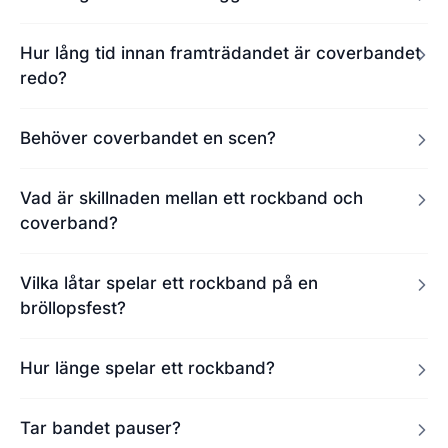
Hur lång tid innan framträdandet är coverbandet
redo?
Behöver coverbandet en scen?
Vad är skillnaden mellan ett rockband och
coverband?
Vilka låtar spelar ett rockband på en
bröllopsfest?
Hur länge spelar ett rockband?
Tar bandet pauser?