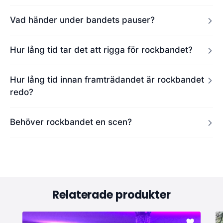
Vad händer under bandets pauser?
Hur lång tid tar det att rigga för rockbandet?
Hur lång tid innan framträdandet är rockbandet
redo?
Behöver rockbandet en scen?
Relaterade produkter