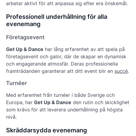
arbetar aktivt för att anpassa sig efter era önskemål.
Professionell underhållning för alla
evenemang
Företagsevent
Get Up & Dance
har lång erfarenhet av att spela på
företagsevent och galor, där de skapar en dynamisk
och engagerande atmosfär. Deras professionella
framträdanden garanterar att ditt event blir en
succé
.
Turnéer
Med erfarenhet från turnéer i både Sverige och
Europa, har
Get Up & Dance
den rutin och skicklighet
som krävs för att leverera underhållning på högsta
nivå.
Skräddarsydda evenemang