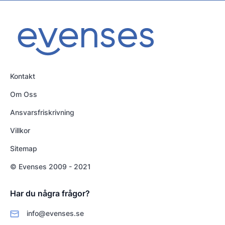
Kontakt
Om Oss
Ansvarsfriskrivning
Villkor
Sitemap
© Evenses 2009 - 2021
Har du några frågor?
info@evenses.se