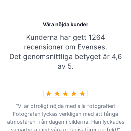
Våra nöjda kunder
Kunderna har gett 1264
recensioner om Evenses.
Det genomsnittliga betyget är 4,6
av 5.
“Vi är otroligt nöjda med alla fotografier!
Fotografen lyckas verkligen med att fånga
atmosfären från dagen i bilderna. Han lyckades
samarbeta med våra organisatörer perfekt!”