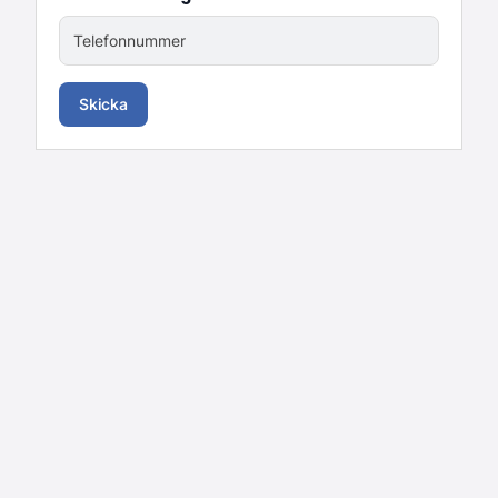
Telefonnummer
Skicka