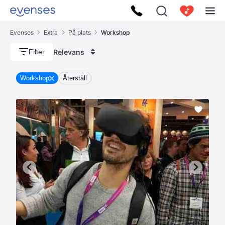
Evenses
Extra
På plats
Workshop
Relevans
Filter
Workshop
Återställ