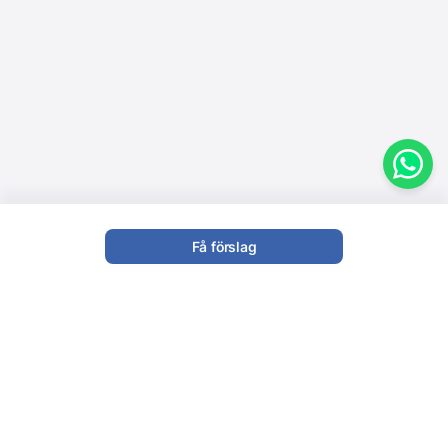
Få förslag
Workshop