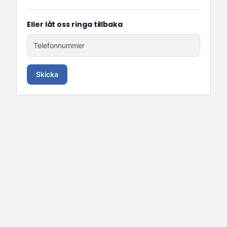
Eller låt oss ringa tillbaka
Telefonnummer
Skicka