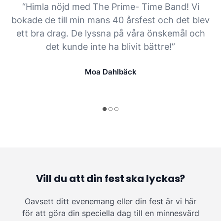
“Himla nöjd med The Prime- Time Band! Vi
bokade de till min mans 40 årsfest och det blev
ett bra drag. De lyssna på våra önskemål och
det kunde inte ha blivit bättre!”
Moa Dahlbäck
Vill du att din fest ska lyckas?
Oavsett ditt evenemang eller din fest är vi här
för att göra din speciella dag till en minnesvärd