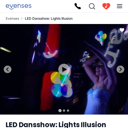
Evenses
LED Dansshow: Lights Illusion
LED Dansshow: Lights Illusion