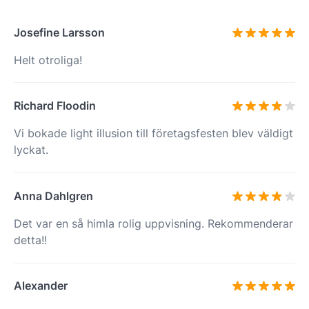
Josefine Larsson
Helt otroliga!
Richard Floodin
Vi bokade light illusion till företagsfesten blev väldigt
lyckat.
Anna Dahlgren
Det var en så himla rolig uppvisning. Rekommenderar
detta!!
Alexander