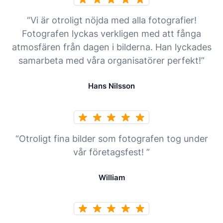
“Vi är otroligt nöjda med alla fotografier!
Fotografen lyckas verkligen med att fånga
atmosfären från dagen i bilderna. Han lyckades
samarbeta med våra organisatörer perfekt!”
Hans Nilsson
“Otroligt fina bilder som fotografen tog under
vår företagsfest! ”
William