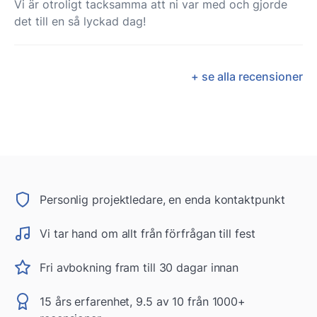
Vi är otroligt tacksamma att ni var med och gjorde
det till en så lyckad dag!
+ se alla recensioner
Personlig projektledare, en enda kontaktpunkt
Vi tar hand om allt från förfrågan till fest
Fri avbokning fram till 30 dagar innan
15 års erfarenhet, 9.5 av 10 från 1000+