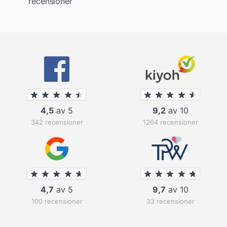
recensioner
4,5
av 5
9,2
av 10
342 recensioner
1264 recensioner
4,7
av 5
9,7
av 10
100 recensioner
33 recensioner