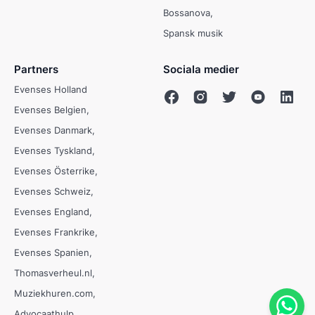
Bossanova
Spansk musik
Partners
Sociala medier
Evenses Holland
Evenses Belgien
Evenses Danmark
Evenses Tyskland
Evenses Österrike
Evenses Schweiz
Evenses England
Evenses Frankrike
Evenses Spanien
Thomasverheul.nl
Muziekhuren.com
Advocaathulp