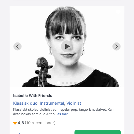
Isabelle With Friends
Klassisk duo
,
Instrumental
,
Violinist
Klassiskt skolad violinist som spelar pop, tango & nyskrivet. Kan
även bokas som duo & trio
Läs mer
4,8
(10 recensioner)