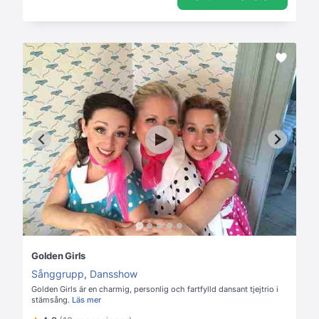
Golden Girls
Sånggrupp
,
Dansshow
Golden Girls är en charmig, personlig och fartfylld dansant tjejtrio i
stämsång.
Läs mer