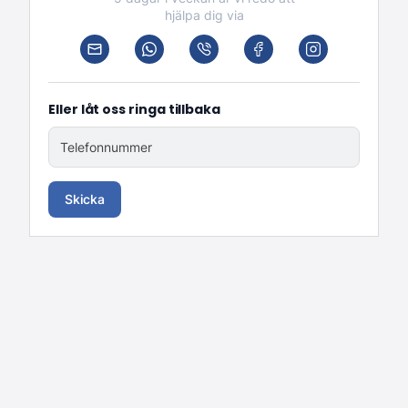
hjälpa dig via
Eller låt oss ringa tillbaka
Telefonnummer
Skicka