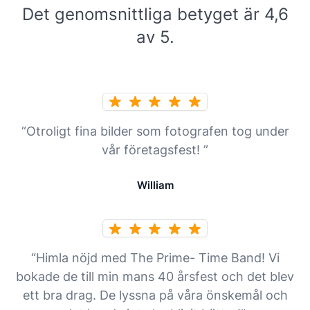
Det genomsnittliga betyget är 4,6
av 5.
“Otroligt fina bilder som fotografen tog under
vår företagsfest! ”
William
“Himla nöjd med The Prime- Time Band! Vi
bokade de till min mans 40 årsfest och det blev
ett bra drag. De lyssna på våra önskemål och