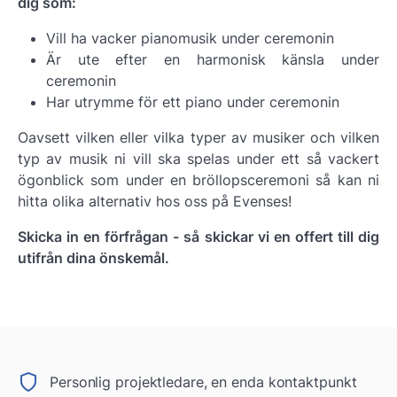
dig som:
Vill ha vacker pianomusik under ceremonin
Är ute efter en harmonisk känsla under
ceremonin
Har utrymme för ett piano under ceremonin
Oavsett vilken eller vilka typer av musiker och vilken
typ av musik ni vill ska spelas under ett så vackert
ögonblick som under en bröllopsceremoni så kan ni
hitta olika alternativ hos oss på Evenses!
Skicka in en förfrågan - så skickar vi en offert till dig
utifrån dina önskemål.
Personlig projektledare, en enda kontaktpunkt