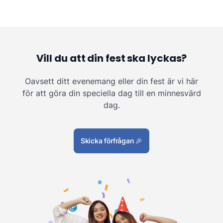
Vill du att din fest ska lyckas?
Oavsett ditt evenemang eller din fest är vi här
för att göra din speciella dag till en minnesvärd
dag.
Skicka förfrågan
🎉