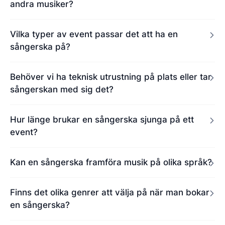
andra musiker?
Vilka typer av event passar det att ha en
sångerska på?
Behöver vi ha teknisk utrustning på plats eller tar
sångerskan med sig det?
Hur länge brukar en sångerska sjunga på ett
event?
Kan en sångerska framföra musik på olika språk?
Finns det olika genrer att välja på när man bokar
en sångerska?