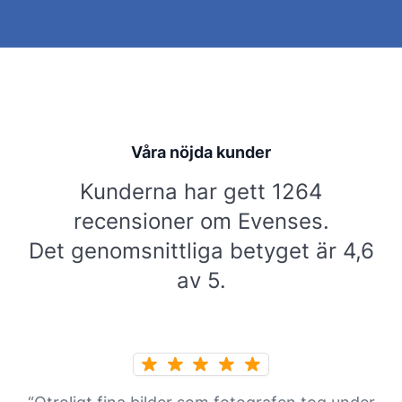
Våra nöjda kunder
Kunderna har gett 1264
recensioner om Evenses.
Det genomsnittliga betyget är 4,6
av 5.