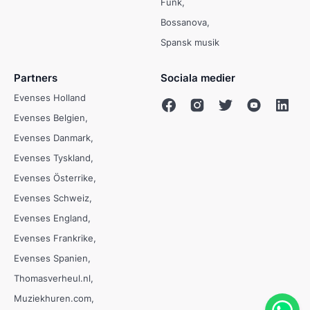
Funk
Bossanova
Spansk musik
Partners
Sociala medier
Evenses Holland
Evenses Belgien
Evenses Danmark
Evenses Tyskland
Evenses Österrike
Evenses Schweiz
Evenses England
Evenses Frankrike
Evenses Spanien
Thomasverheul.nl
Muziekhuren.com