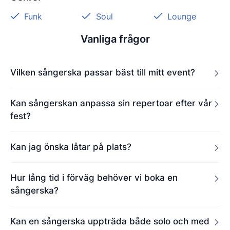
Funk
Soul
Lounge
Vanliga frågor
Vilken sångerska passar bäst till mitt event?
Kan sångerskan anpassa sin repertoar efter vår
fest?
Kan jag önska låtar på plats?
Hur lång tid i förväg behöver vi boka en
sångerska?
Kan en sångerska uppträda både solo och med