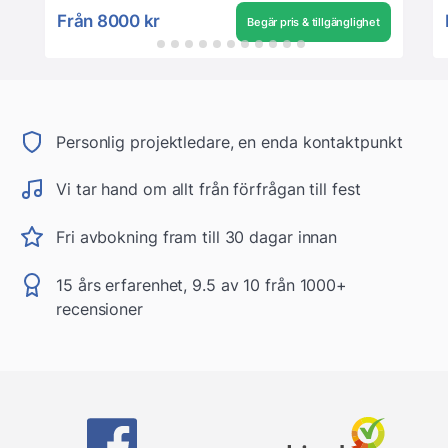
Från
8000 kr
Begär pris & tillgänglighet
Personlig projektledare, en enda kontaktpunkt
Vi tar hand om allt från förfrågan till fest
Fri avbokning fram till 30 dagar innan
15 års erfarenhet, 9.5 av 10 från 1000+
recensioner