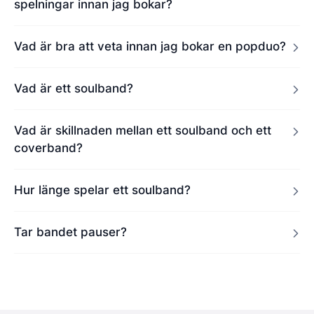
spelningar innan jag bokar?
Vad är bra att veta innan jag bokar en popduo?
Vad är ett soulband?
Vad är skillnaden mellan ett soulband och ett
coverband?
Hur länge spelar ett soulband?
Tar bandet pauser?