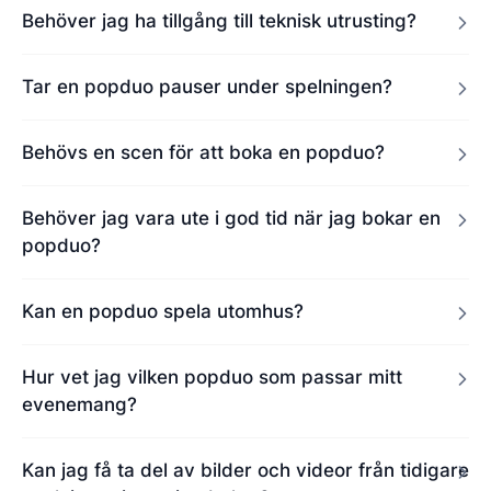
Behöver jag ha tillgång till teknisk utrusting?
Tar en popduo pauser under spelningen?
Behövs en scen för att boka en popduo?
Behöver jag vara ute i god tid när jag bokar en
popduo?
Kan en popduo spela utomhus?
Hur vet jag vilken popduo som passar mitt
evenemang?
Kan jag få ta del av bilder och videor från tidigare