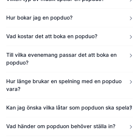
Hur bokar jag en popduo?
Vad kostar det att boka en popduo?
Till vilka evenemang passar det att boka en
popduo?
Hur länge brukar en spelning med en popduo
vara?
Kan jag önska vilka låtar som popduon ska spela?
Vad händer om popduon behöver ställa in?