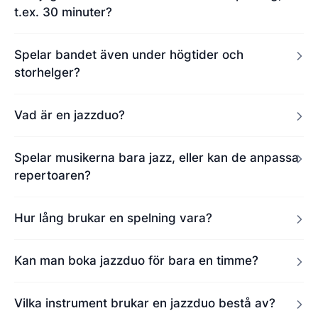
t.ex. 30 minuter?
Spelar bandet även under högtider och
storhelger?
Vad är en jazzduo?
Spelar musikerna bara jazz, eller kan de anpassa
repertoaren?
Hur lång brukar en spelning vara?
Kan man boka jazzduo för bara en timme?
Vilka instrument brukar en jazzduo bestå av?