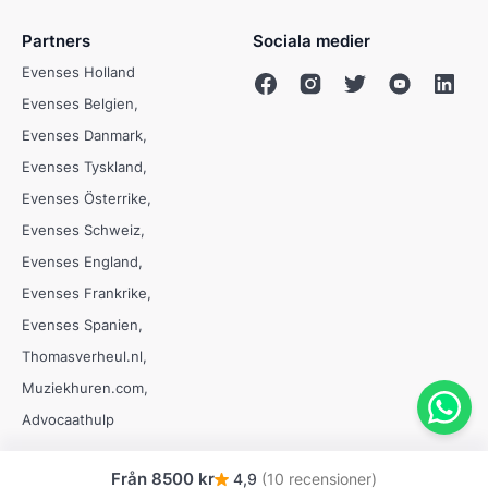
Partners
Sociala medier
Evenses Holland
Evenses Belgien
Evenses Danmark
Evenses Tyskland
Evenses Österrike
Evenses Schweiz
Evenses England
Evenses Frankrike
Evenses Spanien
Thomasverheul.nl
Muziekhuren.com
Advocaathulp
Från
8500 kr
4,9
(10 recensioner)