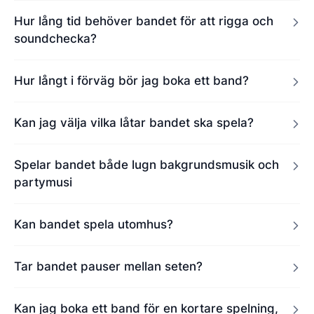
Hur lång tid behöver bandet för att rigga och
soundchecka?
Hur långt i förväg bör jag boka ett band?
Kan jag välja vilka låtar bandet ska spela?
Spelar bandet både lugn bakgrundsmusik och
partymusi
Kan bandet spela utomhus?
Tar bandet pauser mellan seten?
Kan jag boka ett band för en kortare spelning,