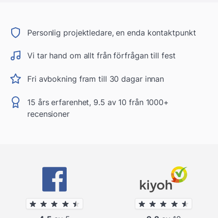
Personlig projektledare, en enda kontaktpunkt
Vi tar hand om allt från förfrågan till fest
Fri avbokning fram till 30 dagar innan
15 års erfarenhet, 9.5 av 10 från 1000+
recensioner