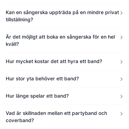
Kan en sångerska uppträda på en mindre privat
tillställning?
Är det möjligt att boka en sångerska för en hel
kväll?
Hur mycket kostar det att hyra ett band?
Hur stor yta behöver ett band?
Hur länge spelar ett band?
Vad är skillnaden mellan ett partyband och
coverband?