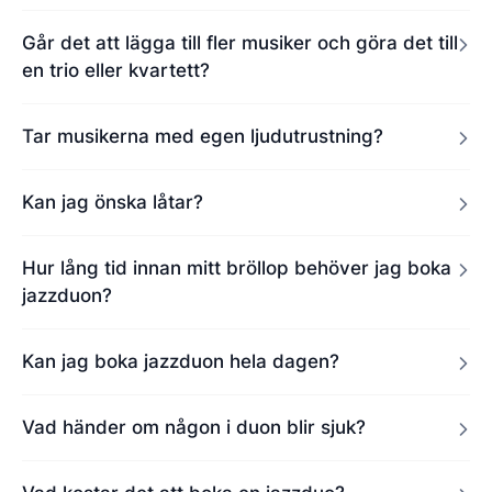
Går det att lägga till fler musiker och göra det till
en trio eller kvartett?
Tar musikerna med egen ljudutrustning?
Kan jag önska låtar?
Hur lång tid innan mitt bröllop behöver jag boka
jazzduon?
Kan jag boka jazzduon hela dagen?
Vad händer om någon i duon blir sjuk?