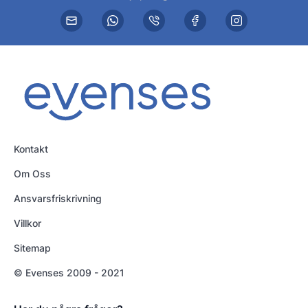
Kontakt
Om Oss
Ansvarsfriskrivning
Villkor
Sitemap
© Evenses 2009 - 2021