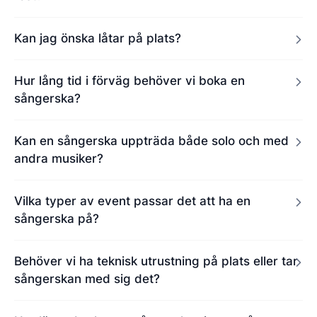
Kan jag önska låtar på plats?
Hur lång tid i förväg behöver vi boka en
sångerska?
Kan en sångerska uppträda både solo och med
andra musiker?
Vilka typer av event passar det att ha en
sångerska på?
Behöver vi ha teknisk utrustning på plats eller tar
sångerskan med sig det?