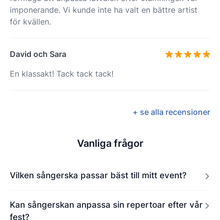
imponerande. Vi kunde inte ha valt en bättre artist
för kvällen.
David och Sara
En klassakt! Tack tack tack!
+ se alla recensioner
Vanliga frågor
Vilken sångerska passar bäst till mitt event?
Kan sångerskan anpassa sin repertoar efter vår
fest?