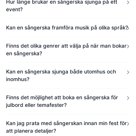
Hur länge brukar en sångerska sjunga på ett
event?
Kan en sångerska framföra musik på olika språk?
Finns det olika genrer att välja på när man bokar
en sångerska?
Kan en sångerska sjunga både utomhus och
inomhus?
Finns det möjlighet att boka en sångerska för
julbord eller temafester?
Kan jag prata med sångerskan innan min fest för
att planera detaljer?