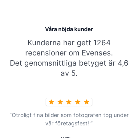
Våra nöjda kunder
Kunderna har gett 1264
recensioner om Evenses.
Det genomsnittliga betyget är 4,6
av 5.
“Otroligt fina bilder som fotografen tog under
vår företagsfest! ”