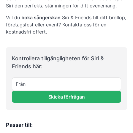
Siri den perfekta stämningen för ditt evenemang.
Vill du
boka sångerskan
Siri & Friends till ditt bröllop,
företagsfest eller event? Kontakta oss för en
kostnadsfri offert.
Kontrollera tillgängligheten för Siri &
Friends här:
Från
Skicka förfrågan
Passar till
: