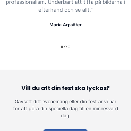
professionalism. Underbart att titta på bilderna i
efterhand och se allt.”
Maria Arpsäter
Vill du att din fest ska lyckas?
Oavsett ditt evenemang eller din fest är vi här
för att göra din speciella dag till en minnesvärd
dag.