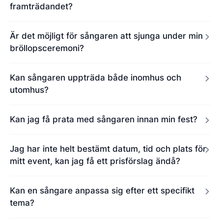
framträdandet?
Är det möjligt för sångaren att sjunga under min
bröllopsceremoni?
Kan sångaren uppträda både inomhus och
utomhus?
Kan jag få prata med sångaren innan min fest?
Jag har inte helt bestämt datum, tid och plats för
mitt event, kan jag få ett prisförslag ändå?
Kan en sångare anpassa sig efter ett specifikt
tema?