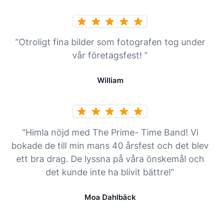
“Otroligt fina bilder som fotografen tog under
vår företagsfest! ”
William
“Himla nöjd med The Prime- Time Band! Vi
bokade de till min mans 40 årsfest och det blev
ett bra drag. De lyssna på våra önskemål och
det kunde inte ha blivit bättre!”
Moa Dahlbäck