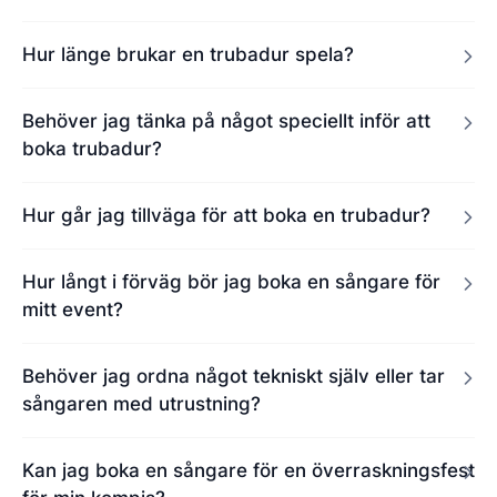
Hur länge brukar en trubadur spela?
Behöver jag tänka på något speciellt inför att
boka trubadur?
Hur går jag tillväga för att boka en trubadur?
Hur långt i förväg bör jag boka en sångare för
mitt event?
Behöver jag ordna något tekniskt själv eller tar
sångaren med utrustning?
Kan jag boka en sångare för en överraskningsfest