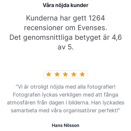
Våra nöjda kunder
Kunderna har gett 1264
recensioner om Evenses.
Det genomsnittliga betyget är 4,6
av 5.
“Vi är otroligt nöjda med alla fotografier!
Fotografen lyckas verkligen med att fånga
atmosfären från dagen i bilderna. Han lyckades
samarbeta med våra organisatörer perfekt!”
Hans Nilsson