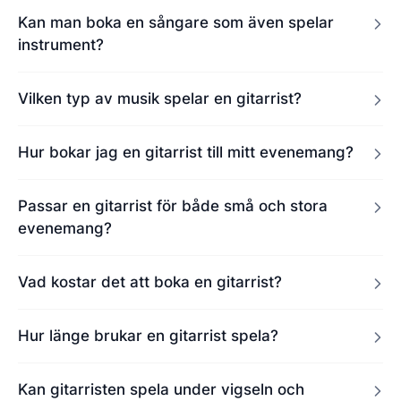
Kan man boka en sångare som även spelar
instrument?
Vilken typ av musik spelar en gitarrist?
Hur bokar jag en gitarrist till mitt evenemang?
Passar en gitarrist för både små och stora
evenemang?
Vad kostar det att boka en gitarrist?
Hur länge brukar en gitarrist spela?
Kan gitarristen spela under vigseln och