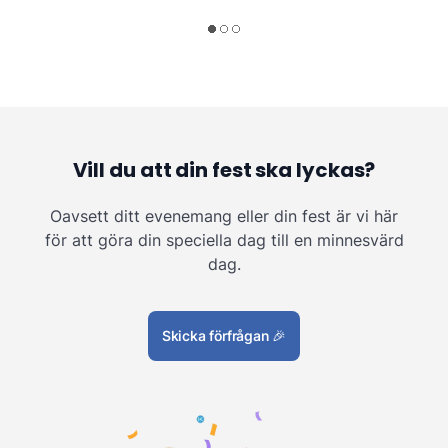
Vill du att din fest ska lyckas?
Oavsett ditt evenemang eller din fest är vi här
för att göra din speciella dag till en minnesvärd
dag.
Skicka förfrågan
🎉