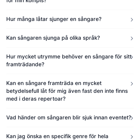
för min kompis?
Hur många låtar sjunger en sångare?
Kan sångaren sjunga på olika språk?
Hur mycket utrymme behöver en sångare för sitt
framträdande?
Kan en sångare framträda en mycket
betydelsefull låt för mig även fast den inte finns
med i deras repertoar?
Vad händer om sångaren blir sjuk innan eventet?
Kan jag önska en specifik genre för hela