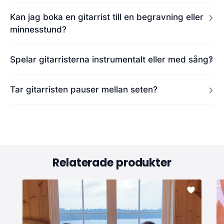
Kan jag boka en gitarrist till en begravning eller
minnesstund?
Spelar gitarristerna instrumentalt eller med sång?
Tar gitarristen pauser mellan seten?
Relaterade produkter