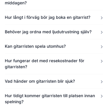
middagen?
Hur långt i förväg bör jag boka en gitarrist?
Behöver jag ordna med ljudutrustning själv?
Kan gitarristen spela utomhus?
Hur fungerar det med resekostnader för
gitarristen?
Vad händer om gitarristen blir sjuk?
Hur tidigt kommer gitarristen till platsen innan
spelning?