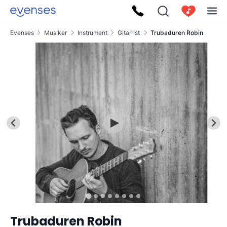
Evenses
Musiker
Instrument
Gitarrist
Trubaduren Robin
Trubaduren Robin