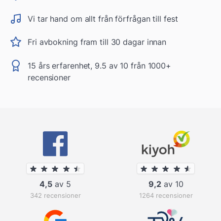
Vi tar hand om allt från förfrågan till fest
Fri avbokning fram till 30 dagar innan
15 års erfarenhet, 9.5 av 10 från 1000+
recensioner
4,5
av 5
9,2
av 10
342 recensioner
1264 recensioner