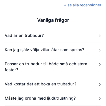
+ se alla recensioner
Vanliga frågor
Vad är en trubadur?
Kan jag själv välja vilka låtar som spelas?
Passar en trubadur till både små och stora
fester?
Vad kostar det att boka en trubadur?
Måste jag ordna med ljudutrustning?