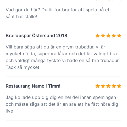
Vad gör du här? Du är för bra för att spela på ett
sånt här ställe!
Bröllopspar Östersund 2018
Vill bara säga att du är en grym trubadur, vi är
mycket nöjda, superbra låtar och det lät väldigt bra.
och väldigt många tyckte vi hade en så bra trubadur.
Tack så mycket
Restaurang Namo i Timrå
Jag kollade upp dig dig en hel del innan spelningen
och måste säga att det är en ära att ha fått höra dig
live