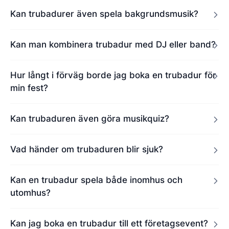
Kan trubadurer även spela bakgrundsmusik?
Kan man kombinera trubadur med DJ eller band?
Hur långt i förväg borde jag boka en trubadur för
min fest?
Kan trubaduren även göra musikquiz?
Vad händer om trubaduren blir sjuk?
Kan en trubadur spela både inomhus och
utomhus?
Kan jag boka en trubadur till ett företagsevent?