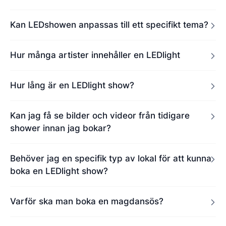
Kan LEDshowen anpassas till ett specifikt tema?
Hur många artister innehåller en LEDlight
Hur lång är en LEDlight show?
Kan jag få se bilder och videor från tidigare
shower innan jag bokar?
Behöver jag en specifik typ av lokal för att kunna
boka en LEDlight show?
Varför ska man boka en magdansös?