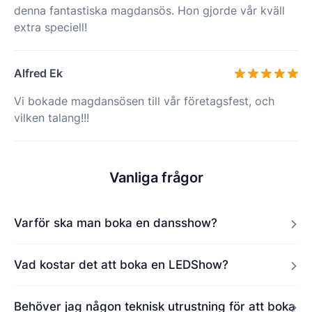
denna fantastiska magdansös. Hon gjorde vår kväll
extra speciell!
Alfred Ek
Vi bokade magdansösen till vår företagsfest, och
vilken talang!!!
Vanliga frågor
Varför ska man boka en dansshow?
Vad kostar det att boka en LEDShow?
Behöver jag någon teknisk utrustning för att boka