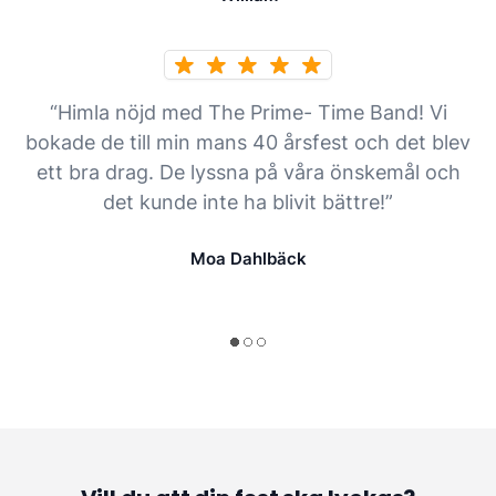
“Himla nöjd med The Prime- Time Band! Vi
bokade de till min mans 40 årsfest och det blev
ett bra drag. De lyssna på våra önskemål och
det kunde inte ha blivit bättre!”
Moa Dahlbäck