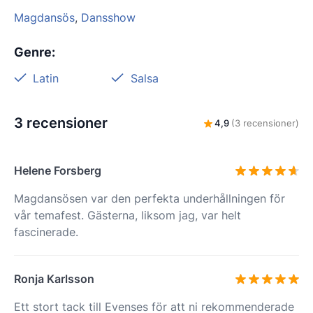
Magdansös
,
Dansshow
Genre
:
Latin
Salsa
3 recensioner
4,9
(3 recensioner)
Helene Forsberg
Magdansösen var den perfekta underhållningen för
vår temafest. Gästerna, liksom jag, var helt
fascinerade.
Ronja Karlsson
Ett stort tack till Evenses för att ni rekommenderade