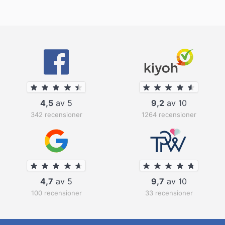
4,5
av 5
9,2
av 10
342 recensioner
1264 recensioner
4,7
av 5
9,7
av 10
100 recensioner
33 recensioner