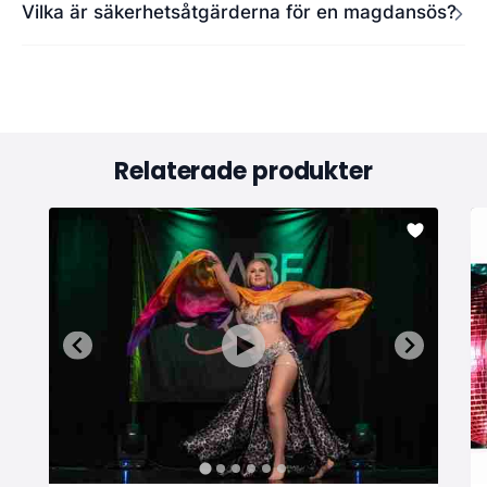
Vilka är säkerhetsåtgärderna för en magdansös?
Relaterade produkter