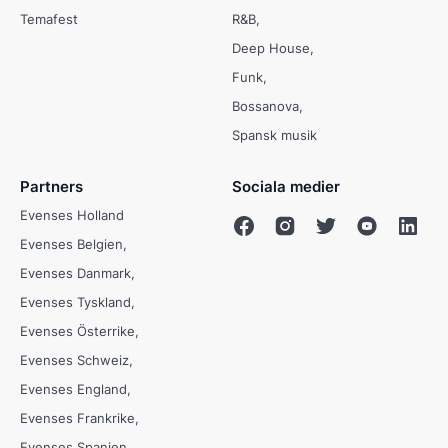
Temafest
R&B
Deep House
Funk
Bossanova
Spansk musik
Partners
Sociala medier
Evenses Holland
Evenses Belgien
Evenses Danmark
Evenses Tyskland
Evenses Österrike
Evenses Schweiz
Evenses England
Evenses Frankrike
Evenses Spanien