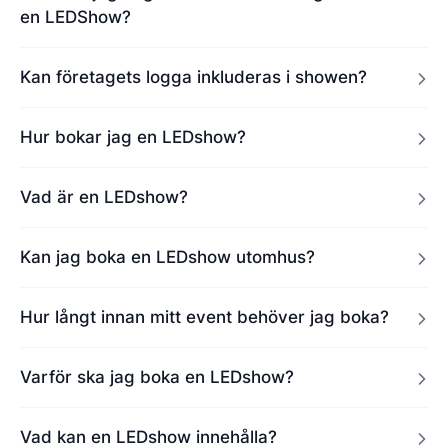
en LEDShow?
Kan företagets logga inkluderas i showen?
Hur bokar jag en LEDshow?
Vad är en LEDshow?
Kan jag boka en LEDshow utomhus?
Hur långt innan mitt event behöver jag boka?
Varför ska jag boka en LEDshow?
Vad kan en LEDshow innehålla?