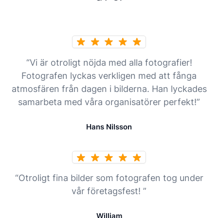
“Vi är otroligt nöjda med alla fotografier!
Fotografen lyckas verkligen med att fånga
atmosfären från dagen i bilderna. Han lyckades
samarbeta med våra organisatörer perfekt!”
Hans Nilsson
“Otroligt fina bilder som fotografen tog under
vår företagsfest! ”
William