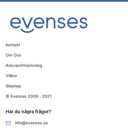
Kontakt
Om Oss
Ansvarsfriskrivning
Villkor
Sitemap
© Evenses 2009 - 2021
Har du några frågor?
info@evenses.se