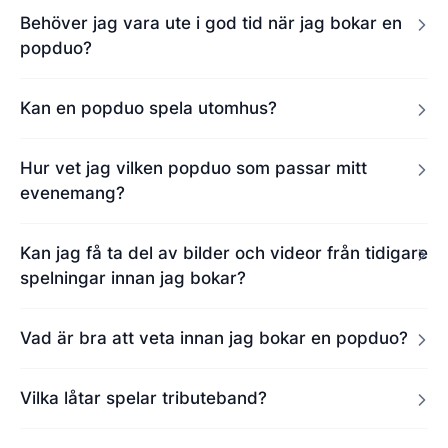
Behöver jag vara ute i god tid när jag bokar en
popduo?
Kan en popduo spela utomhus?
Hur vet jag vilken popduo som passar mitt
evenemang?
Kan jag få ta del av bilder och videor från tidigare
spelningar innan jag bokar?
Vad är bra att veta innan jag bokar en popduo?
Vilka låtar spelar tributeband?