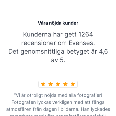
Våra nöjda kunder
Kunderna har gett 1264
recensioner om Evenses.
Det genomsnittliga betyget är 4,6
av 5.
“Vi är otroligt nöjda med alla fotografier!
Fotografen lyckas verkligen med att fånga
atmosfären från dagen i bilderna. Han lyckades