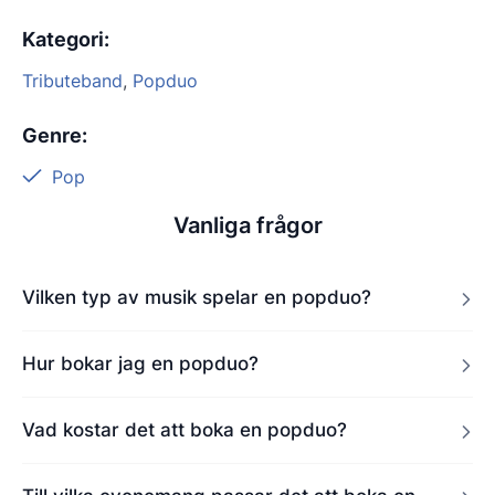
Kategori
:
Tributeband
,
Popduo
Genre
:
Pop
Vanliga frågor
Vilken typ av musik spelar en popduo?
Hur bokar jag en popduo?
Vad kostar det att boka en popduo?