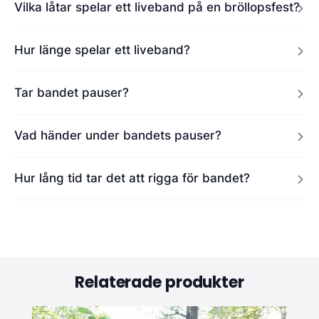
Vilka låtar spelar ett liveband på en bröllopsfest?
Hur länge spelar ett liveband?
Tar bandet pauser?
Vad händer under bandets pauser?
Hur lång tid tar det att rigga för bandet?
Relaterade produkter